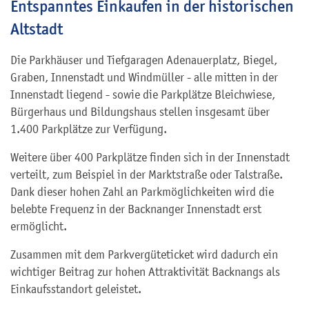
Entspanntes Einkaufen in der historischen
Altstadt
Die Parkhäuser und Tiefgaragen Adenauerplatz, Biegel,
Graben, Innenstadt und Windmüller - alle mitten in der
Innenstadt liegend - sowie die Parkplätze Bleichwiese,
Bürgerhaus und Bildungshaus stellen insgesamt über
1.400 Parkplätze zur Verfügung.
Weitere über 400 Parkplätze finden sich in der Innenstadt
verteilt, zum Beispiel in der Marktstraße oder Talstraße.
Dank dieser hohen Zahl an Parkmöglichkeiten wird die
belebte Frequenz in der Backnanger Innenstadt erst
ermöglicht.
Zusammen mit dem Parkvergüteticket wird dadurch ein
wichtiger Beitrag zur hohen Attraktivität Backnangs als
Einkaufsstandort geleistet.