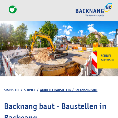
SCHNELL-
AUSWAHL
STARTSEITE
/
SERVICE
/
AKTUELLE BAUSTELLEN / BACKNANG BAUT
Backnang baut - Baustellen in
Backnang