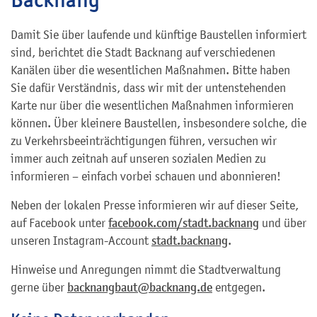
Damit Sie über laufende und künftige Baustellen informiert
sind, berichtet die Stadt Backnang auf verschiedenen
Kanälen über die wesentlichen Maßnahmen. Bitte haben
Sie dafür Verständnis, dass wir mit der untenstehenden
Karte nur über die wesentlichen Maßnahmen informieren
können. Über kleinere Baustellen, insbesondere solche, die
zu Verkehrsbeeinträchtigungen führen, versuchen wir
immer auch zeitnah auf unseren sozialen Medien zu
informieren – einfach vorbei schauen und abonnieren!
Neben der lokalen Presse informieren wir auf dieser Seite,
auf Facebook unter
facebook.com/stadt.backnang
und über
unseren Instagram-Account
stadt.backnang
.
Hinweise und Anregungen nimmt die Stadtverwaltung
gerne über
backnangbaut@backnang.de
entgegen.