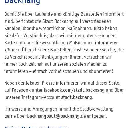
Damit Sie über laufende und künftige Baustellen informiert
sind, berichtet die Stadt Backnang auf verschiedenen
Kanälen über die wesentlichen Maßnahmen. Bitte haben
Sie dafür Verständnis, dass wir mit der untenstehenden
Karte nur über die wesentlichen Maßnahmen informieren
können. Über kleinere Baustellen, insbesondere solche, die
zu Verkehrsbeeinträchtigungen führen, versuchen wir
immer auch zeitnah auf unseren sozialen Medien zu
informieren – einfach vorbei schauen und abonnieren!
Neben der lokalen Presse informieren wir auf dieser Seite,
auf Facebook unter
facebook.com/stadt.backnang
und über
unseren Instagram-Account
stadt.backnang
.
Hinweise und Anregungen nimmt die Stadtverwaltung
gerne über
backnangbaut@backnang.de
entgegen.