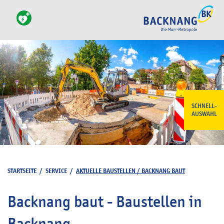
SCHNELL-
AUSWAHL
STARTSEITE
/
SERVICE
/
AKTUELLE BAUSTELLEN / BACKNANG BAUT
Backnang baut - Baustellen in
Backnang