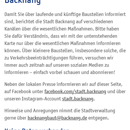
Damit Sie über laufende und künftige Baustellen informiert
sind, berichtet die Stadt Backnang auf verschiedenen
Kanälen über die wesentlichen Maßnahmen. Bitte haben
Sie dafür Verständnis, dass wir mit der untenstehenden
Karte nur über die wesentlichen Maßnahmen informieren
können. Über kleinere Baustellen, insbesondere solche, die
zu Verkehrsbeeinträchtigungen führen, versuchen wir
immer auch zeitnah auf unseren sozialen Medien zu
informieren – einfach vorbei schauen und abonnieren!
Neben der lokalen Presse informieren wir auf dieser Seite,
auf Facebook unter
facebook.com/stadt.backnang
und über
unseren Instagram-Account
stadt.backnang
.
Hinweise und Anregungen nimmt die Stadtverwaltung
gerne über
backnangbaut@backnang.de
entgegen.