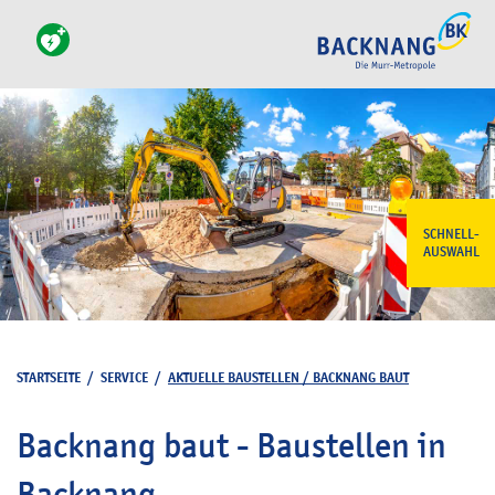
SCHNELL-
AUSWAHL
STARTSEITE
/
SERVICE
/
AKTUELLE BAUSTELLEN / BACKNANG BAUT
Backnang baut - Baustellen in
Backnang