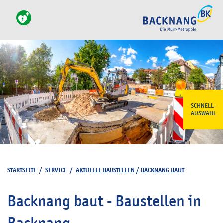
SCHNELL-
AUSWAHL
STARTSEITE
/
SERVICE
/
AKTUELLE BAUSTELLEN / BACKNANG BAUT
Backnang baut - Baustellen in
Backnang