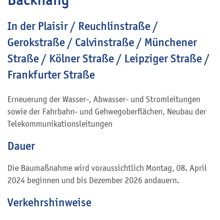
In der Plaisir / Reuchlinstraße /
Gerokstraße / Calvinstraße / Münchener
Straße / Kölner Straße / Leipziger Straße /
Frankfurter Straße
Erneuerung der Wasser-, Abwasser- und Stromleitungen
sowie der Fahrbahn- und Gehwegoberflächen, Neubau der
Telekommunikationsleitungen
Dauer
Die Baumaßnahme wird voraussichtlich Montag,
08. April
2024 beginnen und bis Dezember 2026
andauern.
Verkehrshinweise