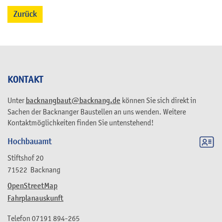
Zurück
KONTAKT
Unter
backnangbaut@backnang.de
können Sie sich direkt in
Sachen der Backnanger Baustellen an uns wenden. Weitere
Kontaktmöglichkeiten finden Sie untenstehend!
Hochbauamt
Stiftshof 20
71522
Backnang
OpenStreetMap
Fahrplanauskunft
Telefon
07191 894-265