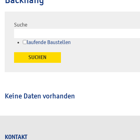
Suche
laufende Baustellen
Keine Daten vorhanden
KONTAKT