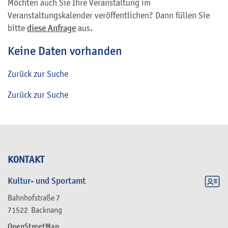
Möchten auch Sie Ihre Veranstaltung im
Veranstaltungskalender veröffentlichen? Dann füllen Sie
bitte
diese Anfrage
aus.
Keine Daten vorhanden
Zurück zur Suche
Zurück zur Suche
KONTAKT
Kultur- und Sportamt
Bahnhofstraße 7
71522
Backnang
OpenStreetMap