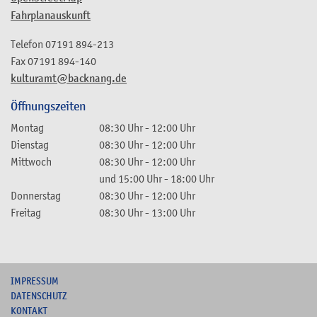
Fahrplanauskunft
Telefon
07191 894-213
Fax
07191 894-140
kulturamt@backnang.de
Öffnungszeiten
Montag
08:30 Uhr
-
12:00 Uhr
Dienstag
08:30 Uhr
-
12:00 Uhr
Mittwoch
08:30 Uhr
-
12:00 Uhr
und
15:00 Uhr
-
18:00 Uhr
Donnerstag
08:30 Uhr
-
12:00 Uhr
Freitag
08:30 Uhr
-
13:00 Uhr
I
MPRESSUM
DATENSCHUTZ
KONTAKT