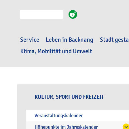
Suche
Service
Leben in Backnang
Stadt gesta
Klima, Mobilität und Umwelt
KULTUR, SPORT UND FREIZEIT
Veranstaltungskalender
Höhepunkte im Jahreskalender