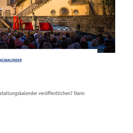
NGSKALENDER
staltungskalender veröffentlichen? Dann