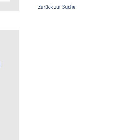
Zurück zur Suche