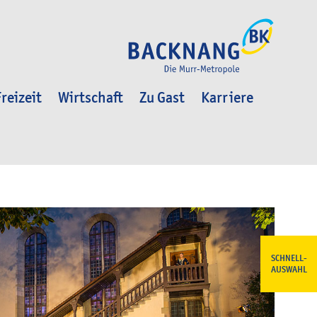
reizeit
Wirtschaft
Zu Gast
Karriere
SCHNELL-
AUSWAHL