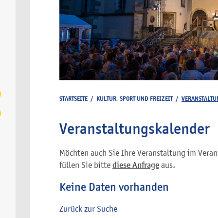
STARTSEITE
/
KULTUR, SPORT UND FREIZEIT
/
VERANSTALTU
Veranstaltungskalender
Möchten auch Sie Ihre Veranstaltung im Veran
füllen Sie bitte
diese Anfrage
aus.
Keine Daten vorhanden
Zurück zur Suche