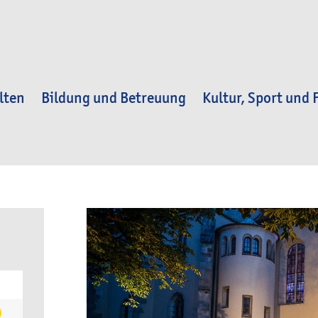
lten
Bildung und Betreuung
Kultur, Sport und F