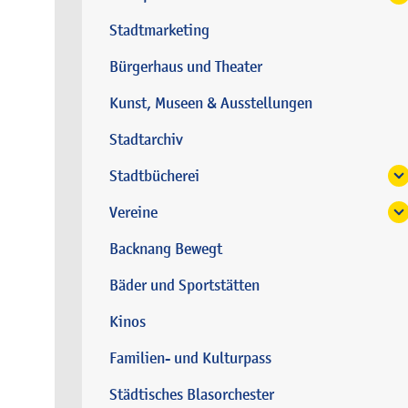
Stadtmarketing
Bürgerhaus und Theater
Kunst, Museen & Ausstellungen
Stadtarchiv
Stadtbücherei
Vereine
Backnang Bewegt
Bäder und Sportstätten
Kinos
Familien- und Kulturpass
Städtisches Blasorchester