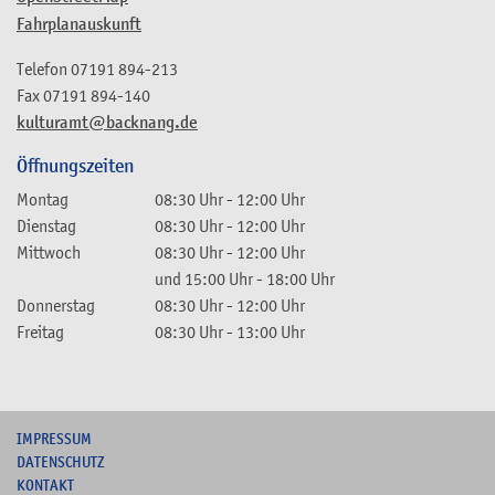
Fahrplanauskunft
Telefon
07191 894-213
Fax
07191 894-140
kulturamt@backnang.de
Öffnungszeiten
Montag
08:30 Uhr
-
12:00 Uhr
Dienstag
08:30 Uhr
-
12:00 Uhr
Mittwoch
08:30 Uhr
-
12:00 Uhr
und
15:00 Uhr
-
18:00 Uhr
Donnerstag
08:30 Uhr
-
12:00 Uhr
Freitag
08:30 Uhr
-
13:00 Uhr
I
MPRESSUM
DATENSCHUTZ
KONTAKT