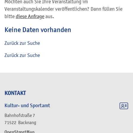
Möchten auch Sie Ihre Veranstaltung im
Veranstaltungskalender veröffentlichen? Dann füllen Sie
bitte
diese Anfrage
aus.
Keine Daten vorhanden
Zurück zur Suche
Zurück zur Suche
KONTAKT
Kultur- und Sportamt
Bahnhofstraße 7
71522
Backnang
OpenStreetMap