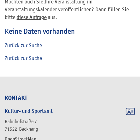
Möchten auch Sie Ihre Veranstaltung im
Veranstaltungskalender veröffentlichen? Dann füllen Sie
bitte
diese Anfrage
aus.
Keine Daten vorhanden
Zurück zur Suche
Zurück zur Suche
KONTAKT
Kultur- und Sportamt
Bahnhofstraße 7
71522
Backnang
OpenStreetMap