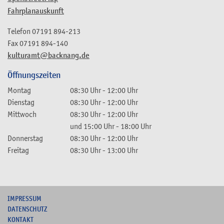
Fahrplanauskunft
Telefon
07191 894-213
Fax
07191 894-140
kulturamt@backnang.de
Öffnungszeiten
Montag
08:30 Uhr
-
12:00 Uhr
Dienstag
08:30 Uhr
-
12:00 Uhr
Mittwoch
08:30 Uhr
-
12:00 Uhr
und
15:00 Uhr
-
18:00 Uhr
Donnerstag
08:30 Uhr
-
12:00 Uhr
Freitag
08:30 Uhr
-
13:00 Uhr
I
MPRESSUM
DATENSCHUTZ
KONTAKT