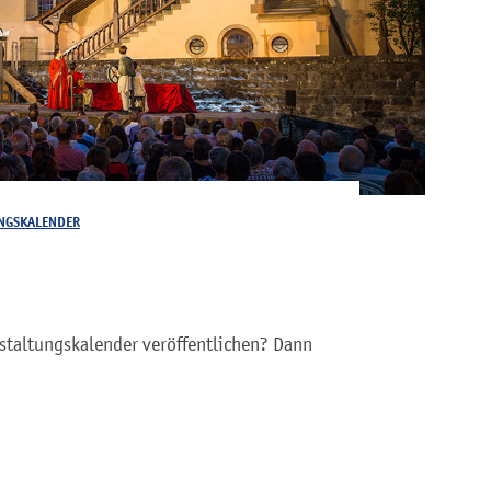
NGSKALENDER
staltungskalender veröffentlichen? Dann