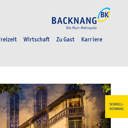
reizeit
Wirtschaft
Zu Gast
Karriere
SCHNELL-
AUSWAHL