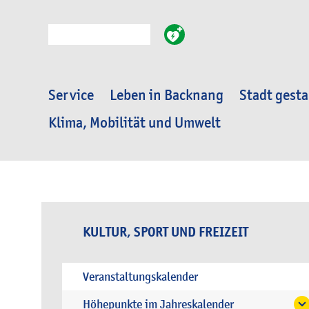
Suche
Service
Leben in Backnang
Stadt gesta
Klima, Mobilität und Umwelt
KULTUR, SPORT UND FREIZEIT
Veranstaltungskalender
Höhepunkte im Jahreskalender