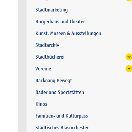
Stadtmarketing
Bürgerhaus und Theater
Kunst, Museen & Ausstellungen
Stadtarchiv
Stadtbücherei
Vereine
Backnang Bewegt
Bäder und Sportstätten
Kinos
Familien- und Kulturpass
Städtisches Blasorchester