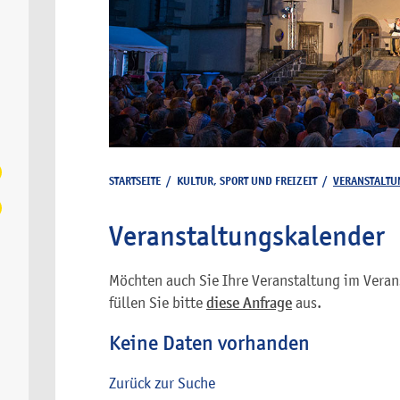
STARTSEITE
/
KULTUR, SPORT UND FREIZEIT
/
VERANSTALTU
Veranstaltungskalender
Möchten auch Sie Ihre Veranstaltung im Veran
füllen Sie bitte
diese Anfrage
aus.
Keine Daten vorhanden
Zurück zur Suche