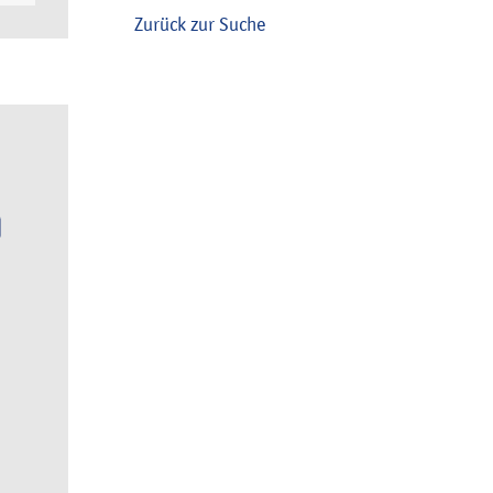
Zurück zur Suche