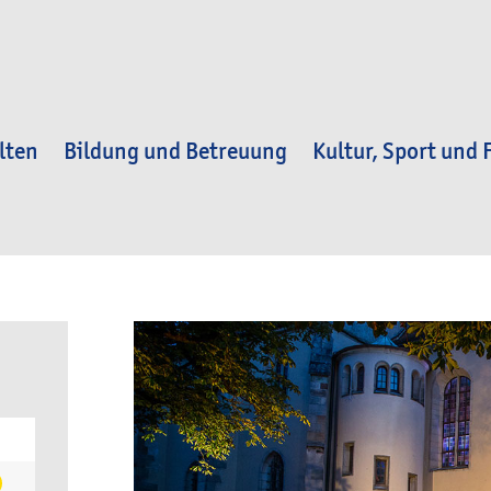
lten
Bildung und Betreuung
Kultur, Sport und F