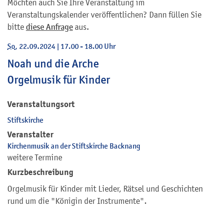
Möchten auch Sie Ihre Veranstaltung im
Veranstaltungskalender veröffentlichen? Dann füllen Sie
bitte
diese Anfrage
aus.
So
, 22.09.2024
|
17.00 - 18.00 Uhr
Noah und die Arche
Orgelmusik für Kinder
Veranstaltungsort
Stiftskirche
Veranstalter
Kirchenmusik an der Stiftskirche Backnang
weitere Termine
Kurzbeschreibung
Orgelmusik für Kinder mit Lieder, Rätsel und Geschichten
rund um die "Königin der Instrumente".