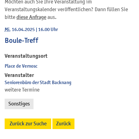
Möchten auch Sie Ihre Veranstaltung im
Veranstaltungskalender veröffentlichen? Dann füllen Sie
bitte
diese Anfrage
aus.
Mi
, 16.04.2025
|
16.00 Uhr
Boule-Treff
Veranstaltungsort
Place de Vernosc
Veranstalter
Seniorenbüro der Stadt Backnang
weitere Termine
Sonstiges
Zurück zur Suche
Zurück