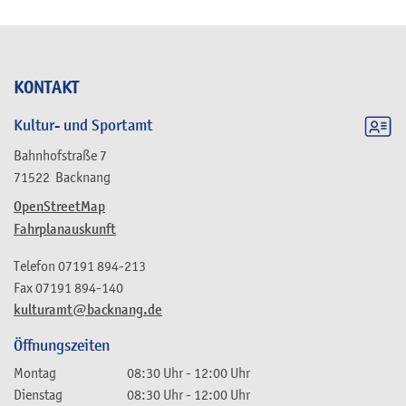
KONTAKT
Kultur- und Sportamt
Bahnhofstraße 7
71522
Backnang
OpenStreetMap
Fahrplanauskunft
Telefon
07191 894-213
Fax
07191 894-140
kulturamt@backnang.de
Öffnungszeiten
Montag
08:30 Uhr
-
12:00 Uhr
Dienstag
08:30 Uhr
-
12:00 Uhr