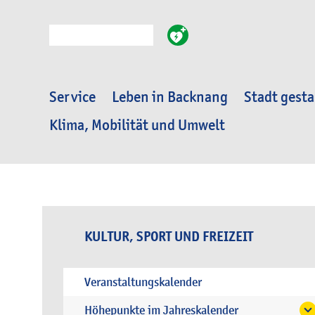
Suche
Service
Leben in Backnang
Stadt gesta
Klima, Mobilität und Umwelt
KULTUR, SPORT UND FREIZEIT
Veranstaltungskalender
Höhepunkte im Jahreskalender