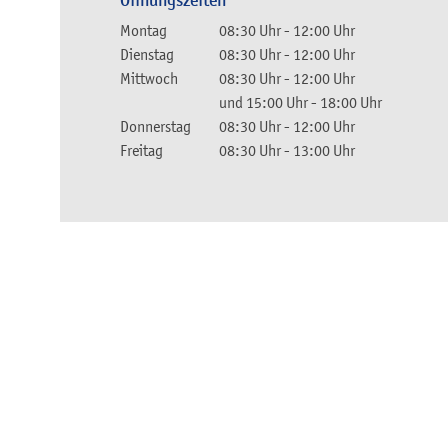
Öffnungszeiten
Montag
08:30 Uhr
-
12:00 Uhr
Dienstag
08:30 Uhr
-
12:00 Uhr
Mittwoch
08:30 Uhr
-
12:00 Uhr
und
15:00 Uhr
-
18:00 Uhr
Donnerstag
08:30 Uhr
-
12:00 Uhr
Freitag
08:30 Uhr
-
13:00 Uhr