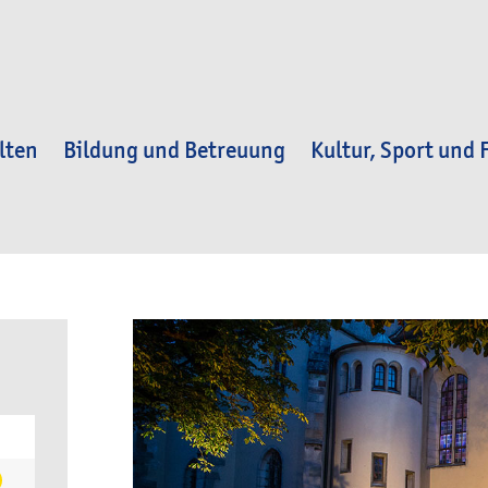
lten
Bildung und Betreuung
Kultur, Sport und F