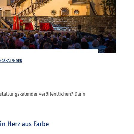
NGSKALENDER
staltungskalender veröffentlichen? Dann
in Herz aus Farbe