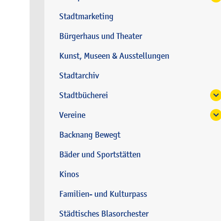
Stadtmarketing
Bürgerhaus und Theater
Kunst, Museen & Ausstellungen
Stadtarchiv
Stadtbücherei
Vereine
Backnang Bewegt
Bäder und Sportstätten
Kinos
Familien- und Kulturpass
Städtisches Blasorchester