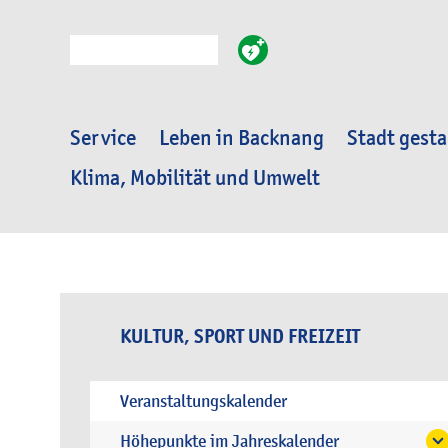
Suche
Service
Leben in Backnang
Stadt gesta
Klima, Mobilität und Umwelt
KULTUR, SPORT UND FREIZEIT
Veranstaltungskalender
Höhepunkte im Jahreskalender