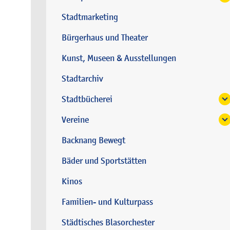
Stadtmarketing
Bürgerhaus und Theater
Kunst, Museen & Ausstellungen
Stadtarchiv
Stadtbücherei
Vereine
Backnang Bewegt
Bäder und Sportstätten
Kinos
Familien- und Kulturpass
Städtisches Blasorchester