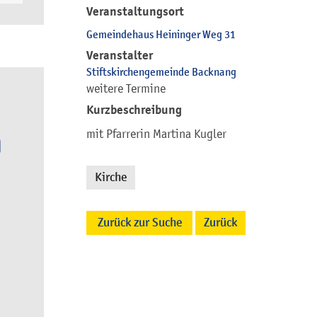
Veranstaltungsort
Gemeindehaus Heininger Weg 31
Veranstalter
Stiftskirchengemeinde Backnang
weitere Termine
Kurzbeschreibung
mit Pfarrerin Martina Kugler
Kirche
Zurück zur Suche
Zurück