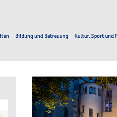
lten
Bildung und Betreuung
Kultur, Sport und F