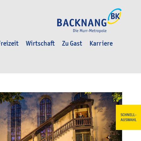
reizeit
Wirtschaft
Zu Gast
Karriere
SCHNELL-
AUSWAHL