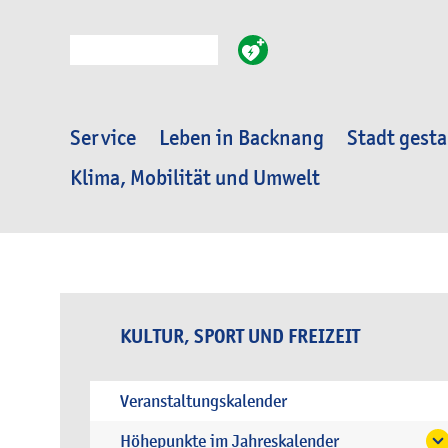
Suche
Service
Leben in Backnang
Stadt gesta
Klima, Mobilität und Umwelt
KULTUR, SPORT UND FREIZEIT
Veranstaltungskalender
Höhepunkte im Jahreskalender