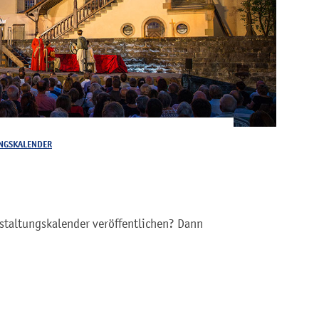
NGSKALENDER
staltungskalender veröffentlichen? Dann