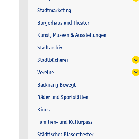
Stadtmarketing
Bürgerhaus und Theater
Kunst, Museen & Ausstellungen
Stadtarchiv
Stadtbücherei
Vereine
Backnang Bewegt
Bäder und Sportstätten
Kinos
Familien- und Kulturpass
Städtisches Blasorchester