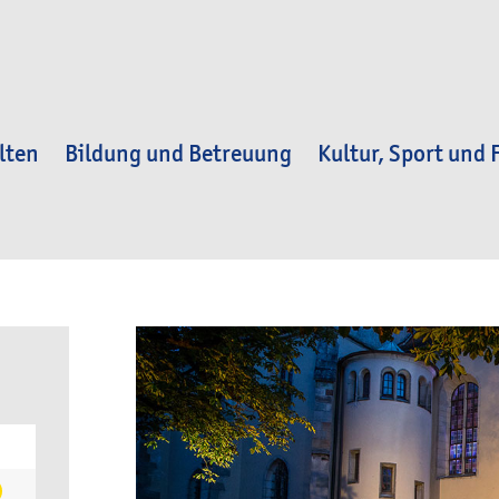
lten
Bildung und Betreuung
Kultur, Sport und F