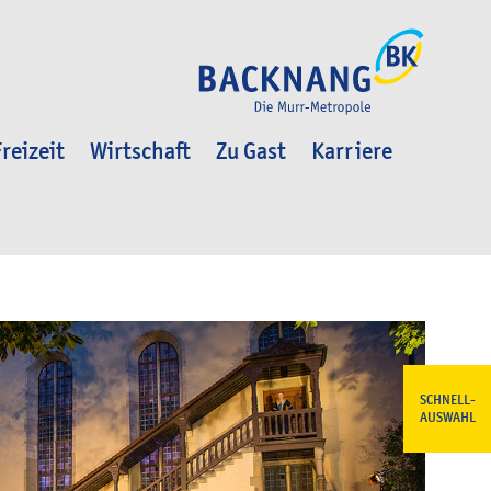
reizeit
Wirtschaft
Zu Gast
Karriere
SCHNELL-
AUSWAHL