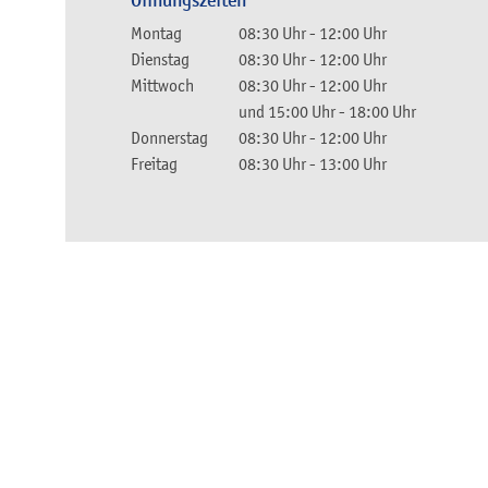
Öffnungszeiten
Montag
08:30 Uhr
-
12:00 Uhr
Dienstag
08:30 Uhr
-
12:00 Uhr
Mittwoch
08:30 Uhr
-
12:00 Uhr
und
15:00 Uhr
-
18:00 Uhr
Donnerstag
08:30 Uhr
-
12:00 Uhr
Freitag
08:30 Uhr
-
13:00 Uhr