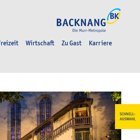
reizeit
Wirtschaft
Zu Gast
Karriere
SCHNELL-
AUSWAHL