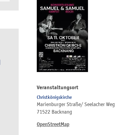
Veranstaltungsort
Christkönigskirche
Marienburger Straße/ Seelacher Weg
71522 Backnang
OpenStreetMap