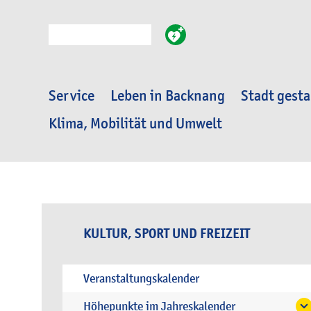
Suche
Service
Leben in Backnang
Stadt gesta
Klima, Mobilität und Umwelt
KULTUR, SPORT UND FREIZEIT
Veranstaltungskalender
Höhepunkte im Jahreskalender