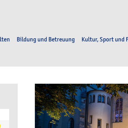
lten
Bildung und Betreuung
Kultur, Sport und F