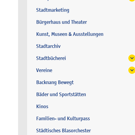
Stadtmarketing
Bürgerhaus und Theater
Kunst, Museen & Ausstellungen
Stadtarchiv
Stadtbücherei
Vereine
Backnang Bewegt
Bäder und Sportstätten
Kinos
Familien- und Kulturpass
Städtisches Blasorchester