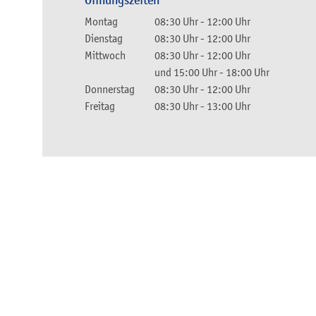
Öffnungszeiten
Montag
08:30 Uhr
-
12:00 Uhr
Dienstag
08:30 Uhr
-
12:00 Uhr
Mittwoch
08:30 Uhr
-
12:00 Uhr
und
15:00 Uhr
-
18:00 Uhr
Donnerstag
08:30 Uhr
-
12:00 Uhr
Freitag
08:30 Uhr
-
13:00 Uhr