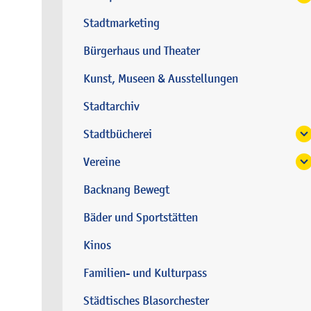
Stadtmarketing
Bürgerhaus und Theater
Kunst, Museen & Ausstellungen
Stadtarchiv
Stadtbücherei
Vereine
Backnang Bewegt
Bäder und Sportstätten
Kinos
Familien- und Kulturpass
Städtisches Blasorchester