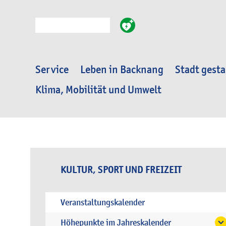
Suche
Service
Leben in Backnang
Stadt gesta
Klima, Mobilität und Umwelt
KULTUR, SPORT UND FREIZEIT
Veranstaltungskalender
Höhepunkte im Jahreskalender