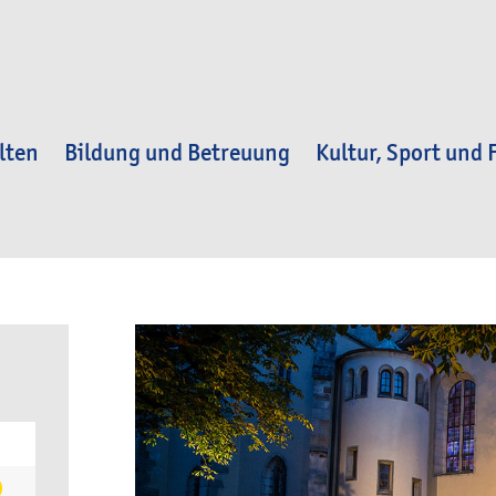
lten
Bildung und Betreuung
Kultur, Sport und F