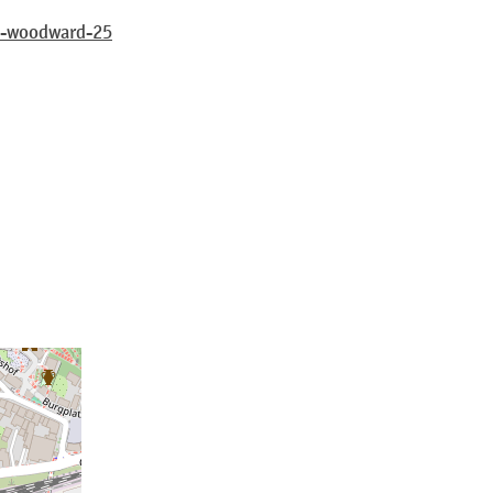
y-woodward-25