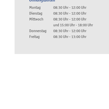
Öffnungszeiten
Montag
08:30 Uhr
-
12:00 Uhr
Dienstag
08:30 Uhr
-
12:00 Uhr
Mittwoch
08:30 Uhr
-
12:00 Uhr
und
15:00 Uhr
-
18:00 Uhr
Donnerstag
08:30 Uhr
-
12:00 Uhr
Freitag
08:30 Uhr
-
13:00 Uhr