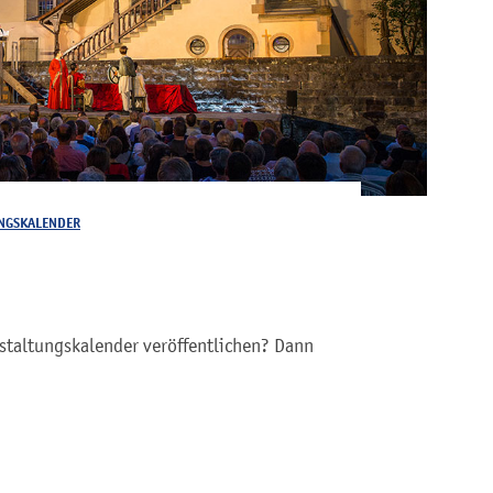
NGSKALENDER
staltungskalender veröffentlichen? Dann