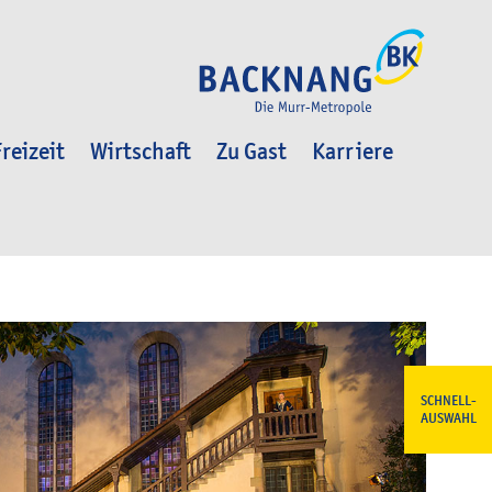
reizeit
Wirtschaft
Zu Gast
Karriere
SCHNELL-
AUSWAHL