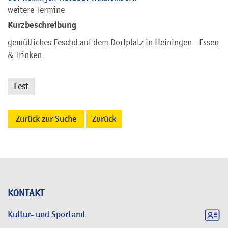
weitere Termine
Kurzbeschreibung
gemütliches Feschd auf dem Dorfplatz in Heiningen - Essen
& Trinken
Fest
Zurück zur Suche
Zurück
KONTAKT
Kultur- und Sportamt