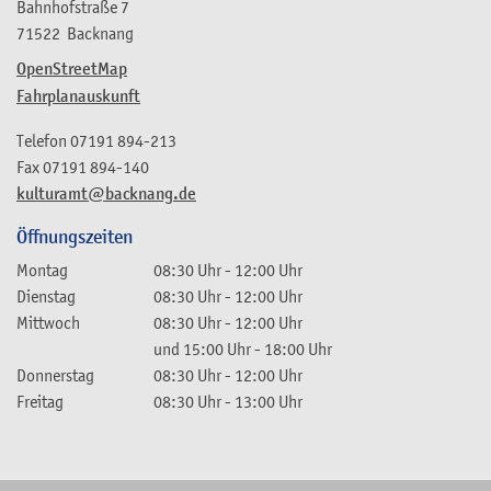
Bahnhofstraße 7
71522
Backnang
OpenStreetMap
Fahrplanauskunft
Telefon
07191 894-213
Fax
07191 894-140
kulturamt@backnang.de
Öffnungszeiten
Montag
08:30 Uhr
-
12:00 Uhr
Dienstag
08:30 Uhr
-
12:00 Uhr
Mittwoch
08:30 Uhr
-
12:00 Uhr
und
15:00 Uhr
-
18:00 Uhr
Donnerstag
08:30 Uhr
-
12:00 Uhr
Freitag
08:30 Uhr
-
13:00 Uhr