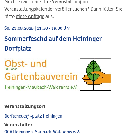
Möchten auch Sie Ihre Veranstaltung im
Veranstaltungskalender veröffentlichen? Dann füllen Sie
bitte
diese Anfrage
aus.
So
, 21.09.2025
|
11.30 - 19.00 Uhr
Sommerfeschd auf dem Heininger
Dorfplatz
Veranstaltungsort
Dorfscheuer/ -platz Heiningen
Veranstalter
OGV Heiningen-Maubach-Waldrems e.V.