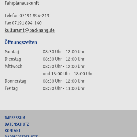
Fahrplanauskunft
Telefon
07191 894-213
Fax
07191 894-140
kulturamt@backnang.de
Öffnungszeiten
Montag
08:30 Uhr
-
12:00 Uhr
Dienstag
08:30 Uhr
-
12:00 Uhr
Mittwoch
08:30 Uhr
-
12:00 Uhr
und
15:00 Uhr
-
18:00 Uhr
Donnerstag
08:30 Uhr
-
12:00 Uhr
Freitag
08:30 Uhr
-
13:00 Uhr
I
MPRESSUM
DATENSCHUTZ
KONTAKT
B
ARRIEREFREIHEIT