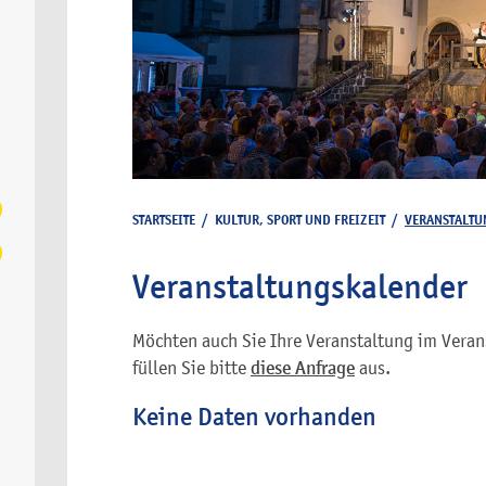
STARTSEITE
/
KULTUR, SPORT UND FREIZEIT
/
VERANSTALTU
Veranstaltungskalender
Möchten auch Sie Ihre Veranstaltung im Veran
füllen Sie bitte
diese Anfrage
aus.
Keine Daten vorhanden