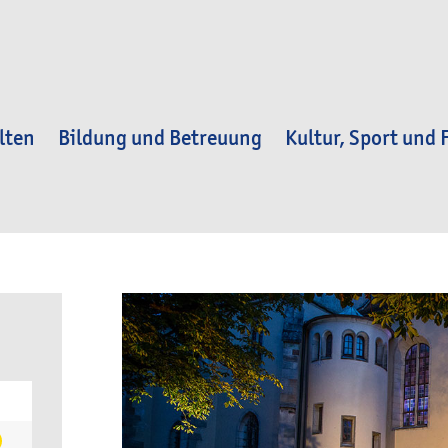
lten
Bildung und Betreuung
Kultur, Sport und F