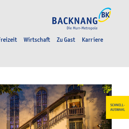
reizeit
Wirtschaft
Zu Gast
Karriere
SCHNELL-
AUSWAHL