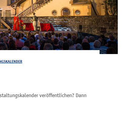
NGSKALENDER
staltungskalender veröffentlichen? Dann