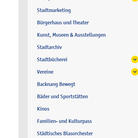
Stadtmarketing
Bürgerhaus und Theater
Kunst, Museen & Ausstellungen
Stadtarchiv
Stadtbücherei
Vereine
Backnang Bewegt
Bäder und Sportstätten
Kinos
Familien- und Kulturpass
Städtisches Blasorchester