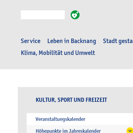
Suche
Service
Leben in Backnang
Stadt gesta
Klima, Mobilität und Umwelt
KULTUR, SPORT UND FREIZEIT
Veranstaltungskalender
Höhepunkte im Jahreskalender