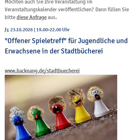
Möchten auch Sie Ihre Veranstaltung im
Veranstaltungskalender veröffentlichen? Dann füllen Sie
bitte
diese Anfrage
aus.
Fr
, 23.10.2026
|
19.00-22.00 Uhr
"Offener Spieletreff" für Jugendliche und
Erwachsene in der Stadtbücherei
www.backnang.de/stadtbuecherei