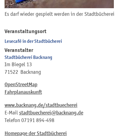
Es darf wieder gespielt werden in der Stadtbücherei
Veranstaltungsort
Lesecafé in der Stadtbücherei
Veranstalter
Stadtbücherei Backnang
Im Biegel 13
71522
Backnang
OpenStreetMap
Fahrplanauskunft
www.backnang.de/stadtbuecherei
E-Mail
stadtbuecherei@backnang.de
Telefon
07191 894-498
Homepage der Stadtbücherei