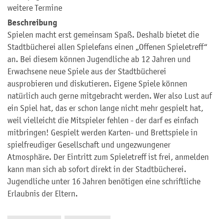
weitere Termine
Beschreibung
Spielen macht erst gemeinsam Spaß. Deshalb bietet die
Stadtbücherei allen Spielefans einen „Offenen Spieletreff“
an. Bei diesem können Jugendliche ab 12 Jahren und
Erwachsene neue Spiele aus der Stadtbücherei
ausprobieren und diskutieren. Eigene Spiele können
natürlich auch gerne mitgebracht werden. Wer also Lust auf
ein Spiel hat, das er schon lange nicht mehr gespielt hat,
weil vielleicht die Mitspieler fehlen - der darf es einfach
mitbringen! Gespielt werden Karten- und Brettspiele in
spielfreudiger Gesellschaft und ungezwungener
Atmosphäre. Der Eintritt zum Spieletreff ist frei, anmelden
kann man sich ab sofort direkt in der Stadtbücherei.
Jugendliche unter 16 Jahren benötigen eine schriftliche
Erlaubnis der Eltern.