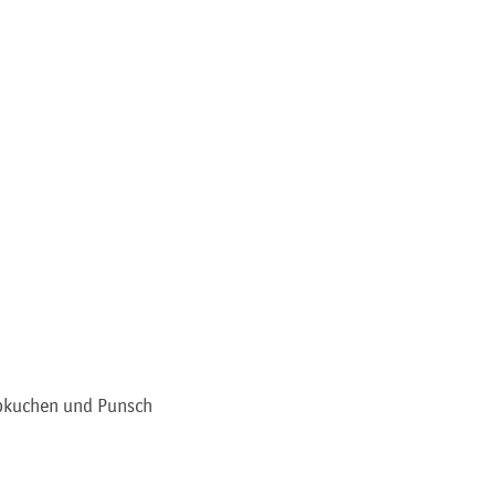
Lebkuchen und Punsch