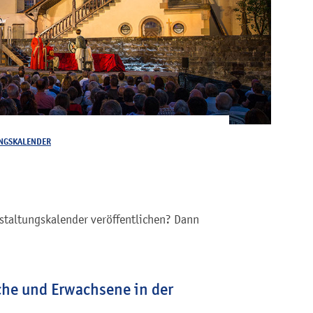
NGSKALENDER
staltungskalender veröffentlichen? Dann
iche und Erwachsene in der