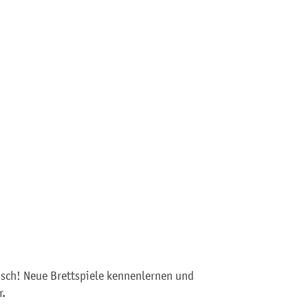
sch! Neue Brettspiele kennenlernen und
r.