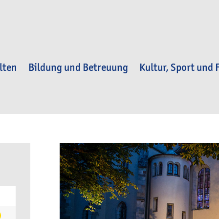
lten
Bildung und Betreuung
Kultur, Sport und F