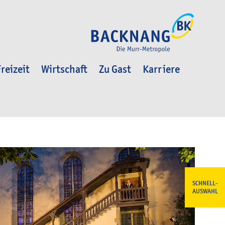
reizeit
Wirtschaft
Zu Gast
Karriere
SCHNELL-
AUSWAHL