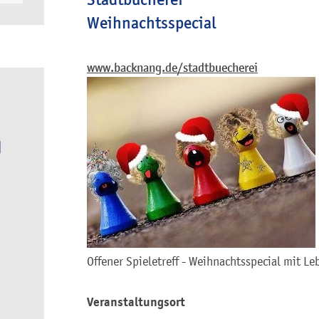
Weihnachtsspecial
www.backnang.de/stadtbuecherei
Offener Spieletreff - Weihnachtsspecial mit 
Veranstaltungsort