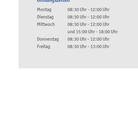
Öffnungszeiten
Montag
08:30 Uhr
-
12:00 Uhr
Dienstag
08:30 Uhr
-
12:00 Uhr
Mittwoch
08:30 Uhr
-
12:00 Uhr
und
15:00 Uhr
-
18:00 Uhr
Donnerstag
08:30 Uhr
-
12:00 Uhr
Freitag
08:30 Uhr
-
13:00 Uhr