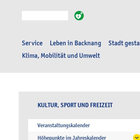
Suche
Service
Leben in Backnang
Stadt gesta
Klima, Mobilität und Umwelt
KULTUR, SPORT UND FREIZEIT
Veranstaltungskalender
Höhepunkte im Jahreskalender