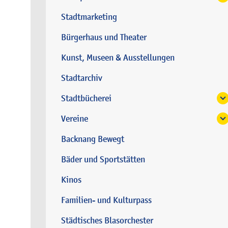
Stadtmarketing
Bürgerhaus und Theater
Kunst, Museen & Ausstellungen
Stadtarchiv
Stadtbücherei
Vereine
Backnang Bewegt
Bäder und Sportstätten
Kinos
Familien- und Kulturpass
Städtisches Blasorchester