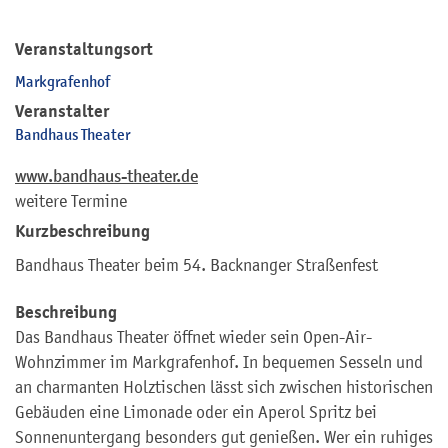
Veranstaltungsort
Markgrafenhof
Veranstalter
Bandhaus Theater
www.bandhaus-theater.de
weitere Termine
Kurzbeschreibung
Bandhaus Theater beim 54. Backnanger Straßenfest
Beschreibung
Das Bandhaus Theater öffnet wieder sein Open-Air-
Wohnzimmer im Markgrafenhof. In bequemen Sesseln und
an charmanten Holztischen lässt sich zwischen historischen
Gebäuden eine Limonade oder ein Aperol Spritz bei
Sonnenuntergang besonders gut genießen. Wer ein ruhiges