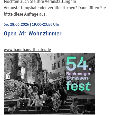
Möchten auch Sie Ihre Veranstaltung im
Veranstaltungskalender veröffentlichen? Dann füllen Sie
bitte
diese Anfrage
aus.
So
, 28.06.2026
|
19.00-23.59 Uhr
Open-Air-Wohnzimmer
www.bandhaus-theater.de