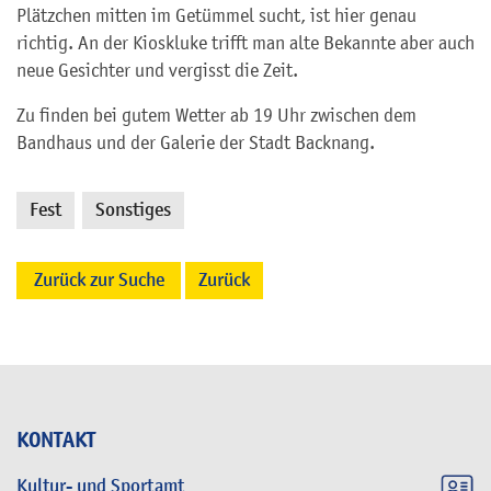
Plätzchen mitten im Getümmel sucht, ist hier genau
richtig. An der Kioskluke trifft man alte Bekannte aber auch
neue Gesichter und vergisst die Zeit.
Zu finden bei gutem Wetter ab 19 Uhr zwischen dem
Bandhaus und der Galerie der Stadt Backnang.
Fest
Sonstiges
,
Zurück zur Suche
Zurück
KONTAKT
Kultur- und Sportamt