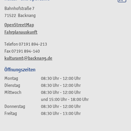
Bahnhofstraße 7
71522
Backnang
OpenStreetMap
Fahrplanauskunft
Telefon
07191 894-213
Fax
07191 894-140
kulturamt@backnang.de
Öffnungszeiten
Montag
08:30 Uhr
-
12:00 Uhr
Dienstag
08:30 Uhr
-
12:00 Uhr
Mittwoch
08:30 Uhr
-
12:00 Uhr
und
15:00 Uhr
-
18:00 Uhr
Donnerstag
08:30 Uhr
-
12:00 Uhr
Freitag
08:30 Uhr
-
13:00 Uhr