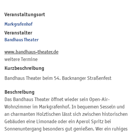
Veranstaltungsort
Markgrafenhof
Veranstalter
Bandhaus Theater
www.bandhaus-theater.de
weitere Termine
Kurzbeschreibung
Bandhaus Theater beim 54. Backnanger Straßenfest
Beschreibung
Das Bandhaus Theater öffnet wieder sein Open-Air-
Wohnzimmer im Markgrafenhof. In bequemen Sesseln und
an charmanten Holztischen lässt sich zwischen historischen
Gebäuden eine Limonade oder ein Aperol Spritz bei
Sonnenuntergang besonders gut genießen. Wer ein ruhiges