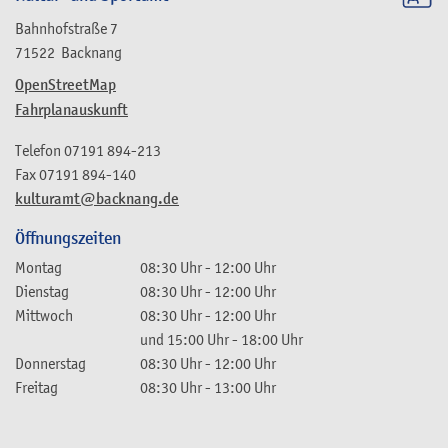
Bahnhofstraße 7
71522
Backnang
OpenStreetMap
Fahrplanauskunft
Telefon
07191 894-213
Fax
07191 894-140
kulturamt@backnang.de
Öffnungszeiten
Montag
08:30 Uhr
-
12:00 Uhr
Dienstag
08:30 Uhr
-
12:00 Uhr
Mittwoch
08:30 Uhr
-
12:00 Uhr
und
15:00 Uhr
-
18:00 Uhr
Donnerstag
08:30 Uhr
-
12:00 Uhr
Freitag
08:30 Uhr
-
13:00 Uhr