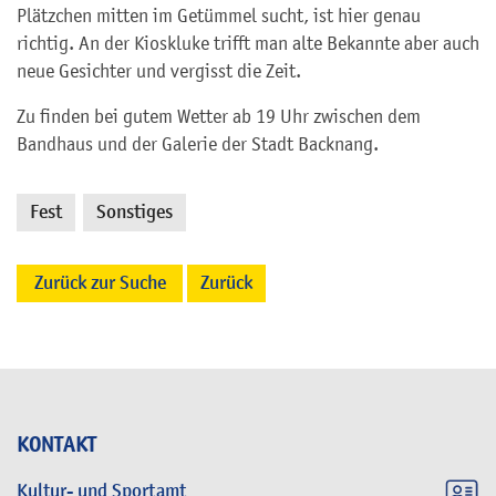
Plätzchen mitten im Getümmel sucht, ist hier genau
richtig. An der Kioskluke trifft man alte Bekannte aber auch
neue Gesichter und vergisst die Zeit.
Zu finden bei gutem Wetter ab 19 Uhr zwischen dem
Bandhaus und der Galerie der Stadt Backnang.
Fest
Sonstiges
,
Zurück zur Suche
Zurück
KONTAKT
Kultur- und Sportamt