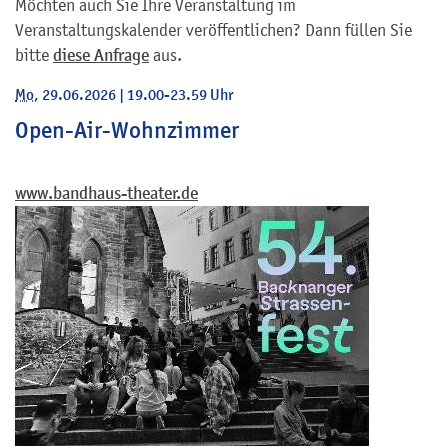
Möchten auch Sie Ihre Veranstaltung im
Veranstaltungskalender veröffentlichen? Dann füllen Sie
bitte
diese Anfrage
aus.
Mo
, 29.06.2026
|
19.00-23.59 Uhr
Open-Air-Wohnzimmer
www.bandhaus-theater.de