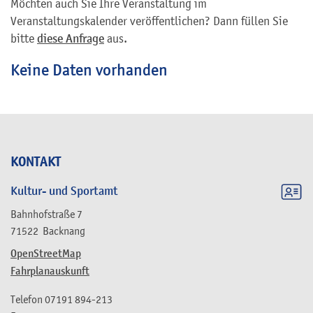
Möchten auch Sie Ihre Veranstaltung im
Veranstaltungskalender veröffentlichen? Dann füllen Sie
bitte
diese Anfrage
aus.
Keine Daten vorhanden
KONTAKT
Kultur- und Sportamt
Bahnhofstraße 7
71522
Backnang
OpenStreetMap
Fahrplanauskunft
Telefon
07191 894-213