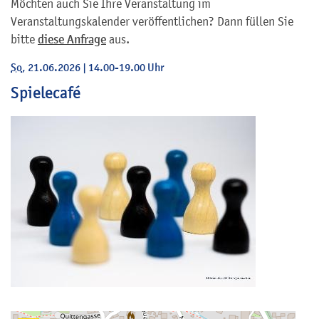
Möchten auch Sie Ihre Veranstaltung im
Veranstaltungskalender veröffentlichen? Dann füllen Sie
bitte
diese Anfrage
aus.
So
, 21.06.2026
|
14.00-19.00 Uhr
Spielecafé