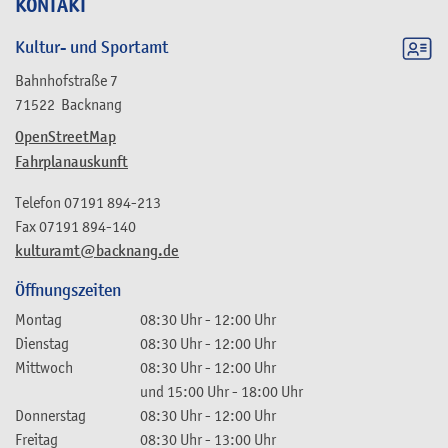
KONTAKT
Kultur- und Sportamt
Bahnhofstraße 7
71522
Backnang
OpenStreetMap
Fahrplanauskunft
Telefon
07191 894-213
Fax
07191 894-140
kulturamt@backnang.de
Öffnungszeiten
Montag
08:30 Uhr
-
12:00 Uhr
Dienstag
08:30 Uhr
-
12:00 Uhr
Mittwoch
08:30 Uhr
-
12:00 Uhr
und
15:00 Uhr
-
18:00 Uhr
Donnerstag
08:30 Uhr
-
12:00 Uhr
Freitag
08:30 Uhr
-
13:00 Uhr