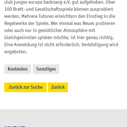
club junges europa backnang e.V. gut aufgehoben. Über
100 Brett- und Gesellschaftsspiele können ausprobiert
werden. Mehrere Tutoren erleichtern den Einstieg in die
Regelwerke der Spiele. Wer einmal was Neues probieren
oder auch nur in gemütlicher Atmosphäre mit
Gleichgesinnten spielen möchte, ist hier genau richtig.
Eine Anmeldung ist nicht erforderlich. Verköstigung wird
angeboten.
Kostenlos
Sonstiges
,
Zurück zur Suche
Zurück