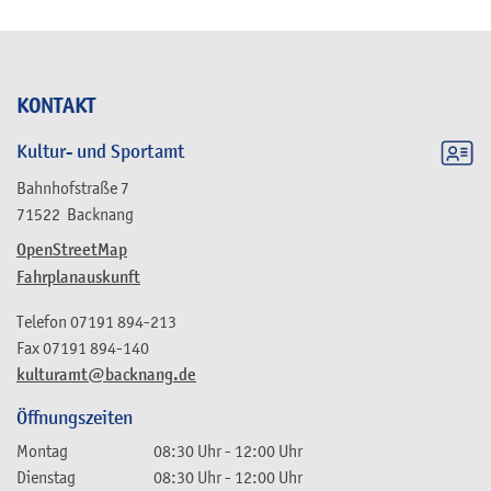
KONTAKT
Kultur- und Sportamt
Bahnhofstraße 7
71522
Backnang
OpenStreetMap
Fahrplanauskunft
Telefon
07191 894-213
Fax
07191 894-140
kulturamt@backnang.de
Öffnungszeiten
Montag
08:30 Uhr
-
12:00 Uhr
Dienstag
08:30 Uhr
-
12:00 Uhr