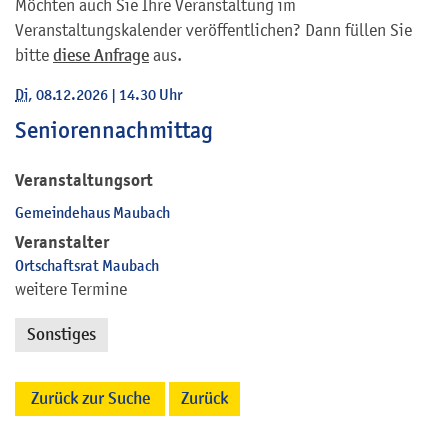
Möchten auch Sie Ihre Veranstaltung im
Veranstaltungskalender veröffentlichen? Dann füllen Sie
bitte
diese Anfrage
aus.
Di
, 08.12.2026
|
14.30 Uhr
Seniorennachmittag
Veranstaltungsort
Gemeindehaus Maubach
Veranstalter
Ortschaftsrat Maubach
weitere Termine
Sonstiges
Zurück zur Suche
Zurück