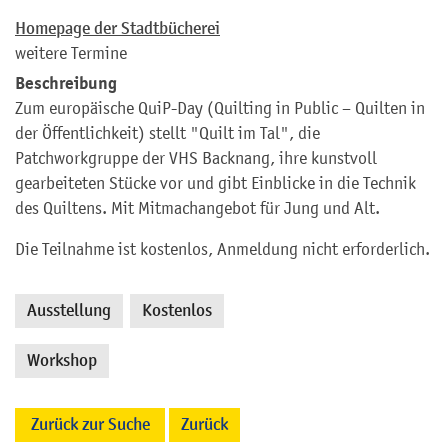
Homepage der Stadtbücherei
weitere Termine
Beschreibung
Zum europäische QuiP-Day (Quilting in Public – Quilten in
der Öffentlichkeit) stellt "Quilt im Tal", die
Patchworkgruppe der VHS Backnang, ihre kunstvoll
gearbeiteten Stücke vor und gibt Einblicke in die Technik
des Quiltens. Mit Mitmachangebot für Jung und Alt.
Die Teilnahme ist kostenlos, Anmeldung nicht erforderlich.
Ausstellung
Kostenlos
,
,
Workshop
Zurück zur Suche
Zurück