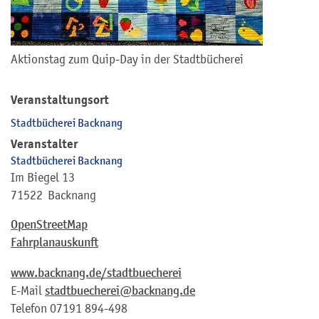
Aktionstag zum Quip-Day in der Stadtbücherei
Veranstaltungsort
Stadtbücherei Backnang
Veranstalter
Stadtbücherei Backnang
Im Biegel 13
71522
Backnang
OpenStreetMap
Fahrplanauskunft
www.backnang.de/stadtbuecherei
E-Mail
stadtbuecherei@backnang.de
Telefon
07191 894-498