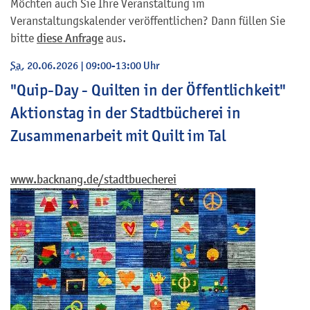
Möchten auch Sie Ihre Veranstaltung im
Veranstaltungskalender veröffentlichen? Dann füllen Sie
bitte
diese Anfrage
aus.
Sa
, 20.06.2026
|
09:00-13:00 Uhr
"Quip-Day - Quilten in der Öffentlichkeit"
Aktionstag in der Stadtbücherei in
Zusammenarbeit mit Quilt im Tal
www.backnang.de/stadtbuecherei