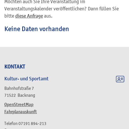
Möchten auch Sie Ihre Veranstaltung im
Veranstaltungskalender veröffentlichen? Dann füllen Sie
bitte
diese Anfrage
aus.
Keine Daten vorhanden
KONTAKT
Kultur- und Sportamt
Bahnhofstraße 7
71522
Backnang
OpenStreetMap
Fahrplanauskunft
Telefon
07191 894-213