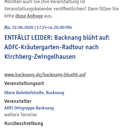
Möchten auch Sie Ihre Veranstaltung im
Veranstaltungskalender veröffentlichen? Dann füllen Sie
bitte
diese Anfrage
aus.
Mo
, 22.06.2026
|
17.15-ca.20.00 Uhr
ENTFÄLLT LEIDER: Backnang blüht auf:
ADFC-Kräutergarten-Radtour nach
Kirchberg-Zwingelhausen
www.backnang.de/backnang-blueht-auf
Veranstaltungsort
Obere Bahnhofstraße, Backnang
Veranstalter
ADFC Ortsgruppe Backnang
weitere Termine
Kurzbeschreibung