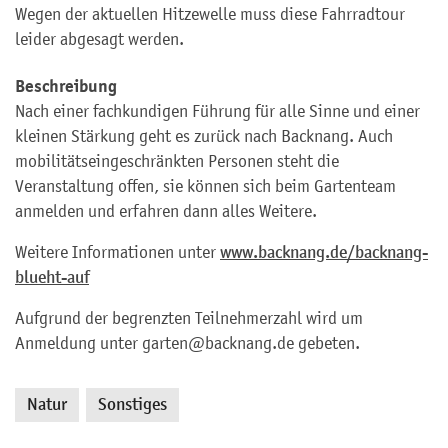
Wegen der aktuellen Hitzewelle muss diese Fahrradtour
leider abgesagt werden.
Beschreibung
Nach einer fachkundigen Führung für alle Sinne und einer
kleinen Stärkung geht es zurück nach Backnang. Auch
mobilitätseingeschränkten Personen steht die
Veranstaltung offen, sie können sich beim Gartenteam
anmelden und erfahren dann alles Weitere.
Weitere Informationen unter
www.backnang.de/backnang-
blueht-auf
Aufgrund der begrenzten Teilnehmerzahl wird um
Anmeldung unter garten@backnang.de gebeten.
Natur
Sonstiges
,