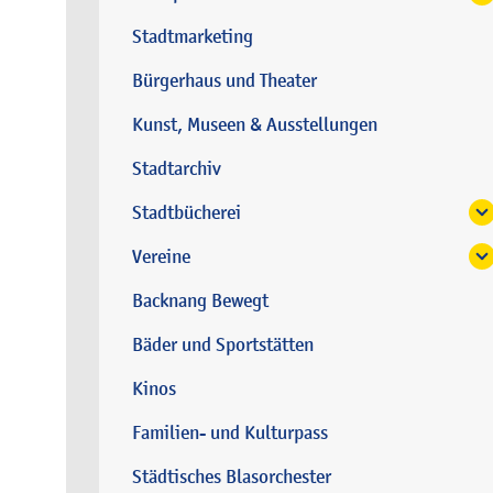
Stadtmarketing
Bürgerhaus und Theater
Kunst, Museen & Ausstellungen
Stadtarchiv
Stadtbücherei
Vereine
Backnang Bewegt
Bäder und Sportstätten
Kinos
Familien- und Kulturpass
Städtisches Blasorchester