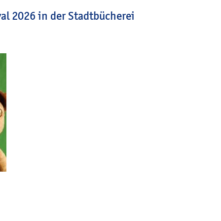
al 2026 in der Stadtbücherei