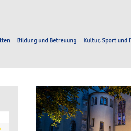
lten
Bildung und Betreuung
Kultur, Sport und F