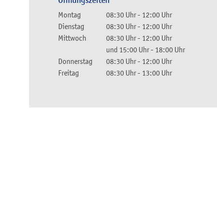
Öffnungszeiten
Montag
08:30 Uhr
-
12:00 Uhr
Dienstag
08:30 Uhr
-
12:00 Uhr
Mittwoch
08:30 Uhr
-
12:00 Uhr
und
15:00 Uhr
-
18:00 Uhr
Donnerstag
08:30 Uhr
-
12:00 Uhr
Freitag
08:30 Uhr
-
13:00 Uhr