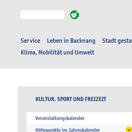
Suche
Service
Leben in Backnang
Stadt gesta
Klima, Mobilität und Umwelt
KULTUR, SPORT UND FREIZEIT
Veranstaltungskalender
Höhepunkte im Jahreskalender