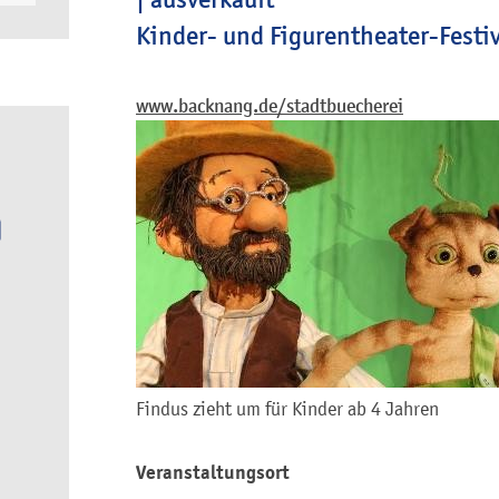
Kinder- und Figurentheater-Festiv
www.backnang.de/stadtbuecherei
Findus zieht um für Kinder ab 4 Jahren
Veranstaltungsort