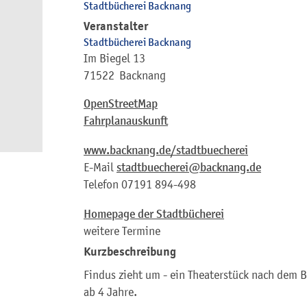
Stadtbücherei Backnang
Veranstalter
Stadtbücherei Backnang
Im Biegel 13
71522
Backnang
OpenStreetMap
Fahrplanauskunft
www.backnang.de/stadtbuecherei
E-Mail
stadtbuecherei@backnang.de
Telefon
07191 894-498
Homepage der Stadtbücherei
weitere Termine
Kurzbeschreibung
Findus zieht um - ein Theaterstück nach dem B
ab 4 Jahre.