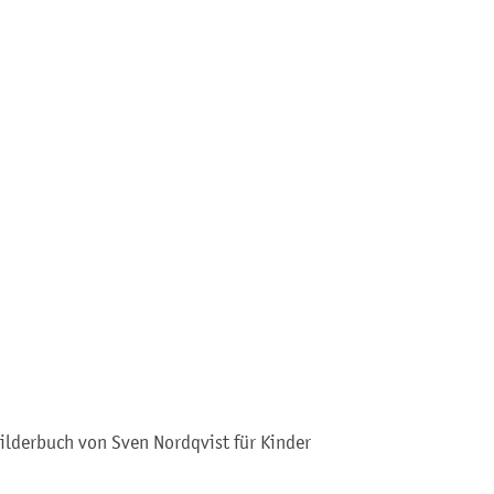
ilderbuch von Sven Nordqvist für Kinder