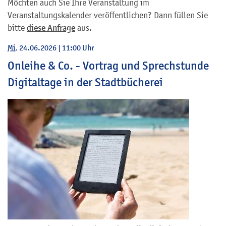
Möchten auch Sie Ihre Veranstaltung im
Veranstaltungskalender veröffentlichen? Dann füllen Sie
bitte
diese Anfrage
aus.
Mi
, 24.06.2026
|
11:00 Uhr
Onleihe & Co. - Vortrag und Sprechstunde
Digitaltage in der Stadtbücherei