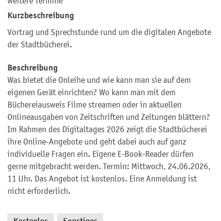
weitere Termine
Kurzbeschreibung
Vortrag und Sprechstunde rund um die digitalen Angebote
der Stadtbücherei.
Beschreibung
Was bietet die Onleihe und wie kann man sie auf dem
eigenen Gerät einrichten? Wo kann man mit dem
Büchereiausweis Filme streamen oder in aktuellen
Onlineausgaben von Zeitschriften und Zeitungen blättern?
Im Rahmen des Digitaltages 2026 zeigt die Stadtbücherei
ihre Online-Angebote und geht dabei auch auf ganz
individuelle Fragen ein. Eigene E-Book-Reader dürfen
gerne mitgebracht werden. Termin: Mittwoch, 24.06.2026,
11 Uhr. Das Angebot ist kostenlos. Eine Anmeldung ist
nicht erforderlich.