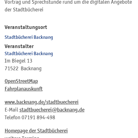
Vortrag und Sprechstunde rund um die digitalen Angebote
der Stadtbücherei
Veranstaltungsort
Stadtbücherei Backnang
Veranstalter
Stadtbücherei Backnang
Im Biegel 13
71522
Backnang
OpenStreetMap
Fahrplanauskunft
www.backnang.de/stadtbuecherei
E-Mail
stadtbuecherei@backnang.de
Telefon
07191 894-498
Homepage der Stadtbücherei