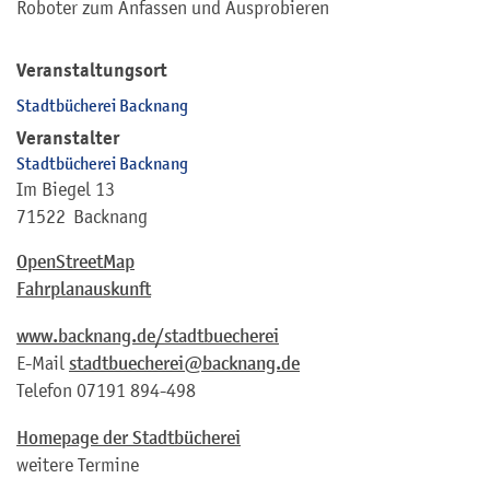
Roboter zum Anfassen und Ausprobieren
Veranstaltungsort
Stadtbücherei Backnang
Veranstalter
Stadtbücherei Backnang
Im Biegel 13
71522
Backnang
OpenStreetMap
Fahrplanauskunft
www.backnang.de/stadtbuecherei
E-Mail
stadtbuecherei@backnang.de
Telefon
07191 894-498
Homepage der Stadtbücherei
weitere Termine