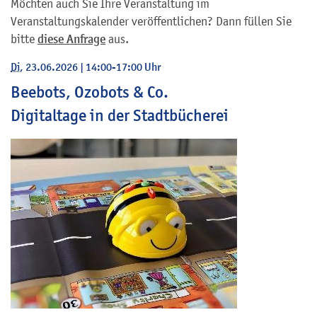
Möchten auch Sie Ihre Veranstaltung im
Veranstaltungskalender veröffentlichen? Dann füllen Sie
bitte
diese Anfrage
aus.
Di
, 23.06.2026
|
14:00-17:00 Uhr
Beebots, Ozobots & Co.
Digitaltage in der Stadtbücherei