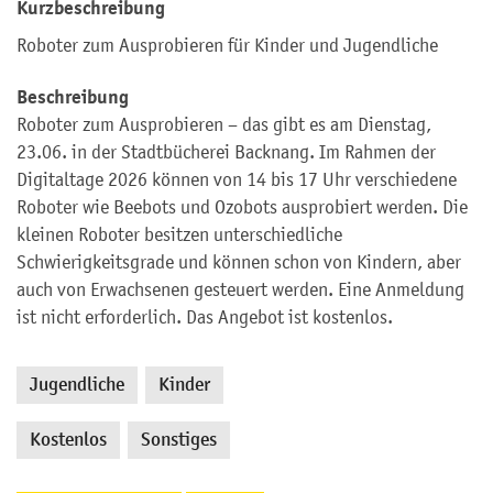
Kurzbeschreibung
Roboter zum Ausprobieren für Kinder und Jugendliche
Beschreibung
Roboter zum Ausprobieren – das gibt es am Dienstag,
23.06. in der Stadtbücherei Backnang. Im Rahmen der
Digitaltage 2026 können von 14 bis 17 Uhr verschiedene
Roboter wie Beebots und Ozobots ausprobiert werden. Die
kleinen Roboter besitzen unterschiedliche
Schwierigkeitsgrade und können schon von Kindern, aber
auch von Erwachsenen gesteuert werden. Eine Anmeldung
ist nicht erforderlich. Das Angebot ist kostenlos.
Jugendliche
Kinder
,
,
Kostenlos
Sonstiges
,