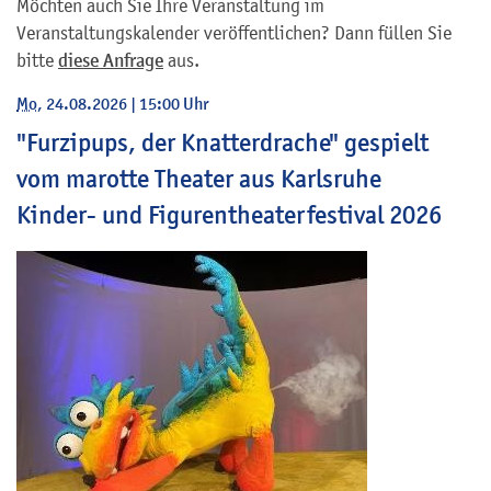
Möchten auch Sie Ihre Veranstaltung im
Veranstaltungskalender veröffentlichen? Dann füllen Sie
bitte
diese Anfrage
aus.
Mo
, 24.08.2026
|
15:00 Uhr
"Furzipups, der Knatterdrache" gespielt
vom marotte Theater aus Karlsruhe
Kinder- und Figurentheaterfestival 2026