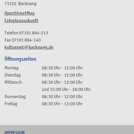
71522
Backnang
OpenStreetMap
Fahrplanauskunft
Telefon
07191 894-213
Fax
07191 894-140
kulturamt@backnang.de
Öffnungszeiten
Montag
08:30 Uhr
-
12:00 Uhr
Dienstag
08:30 Uhr
-
12:00 Uhr
Mittwoch
08:30 Uhr
-
12:00 Uhr
und
15:00 Uhr
-
18:00 Uhr
Donnerstag
08:30 Uhr
-
12:00 Uhr
Freitag
08:30 Uhr
-
13:00 Uhr
I
MPRESSUM