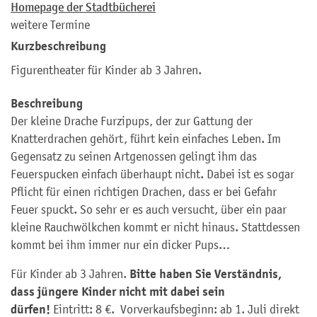
Homepage der Stadtbücherei
weitere Termine
Kurzbeschreibung
Figurentheater für Kinder ab 3 Jahren.
Beschreibung
Der kleine Drache Furzipups, der zur Gattung der
Knatterdrachen gehört, führt kein einfaches Leben. Im
Gegensatz zu seinen Artgenossen gelingt ihm das
Feuerspucken einfach überhaupt nicht. Dabei ist es sogar
Pflicht für einen richtigen Drachen, dass er bei Gefahr
Feuer spuckt. So sehr er es auch versucht, über ein paar
kleine Rauchwölkchen kommt er nicht hinaus. Stattdessen
kommt bei ihm immer nur ein dicker Pups…
Bitte haben Sie Verständnis,
Für Kinder ab 3 Jahren.
dass jüngere Kinder nicht mit dabei sein
dürfen!
Eintritt: 8 €. Vorverkaufsbeginn: ab 1. Juli direkt