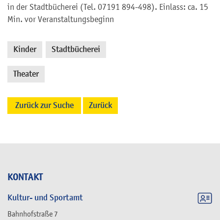
in der Stadtbücherei (Tel. 07191 894-498). Einlass: ca. 15
Min. vor Veranstaltungsbeginn
Kinder
Stadtbücherei
,
,
Theater
Zurück zur Suche
Zurück
KONTAKT
Kultur- und Sportamt
Bahnhofstraße 7