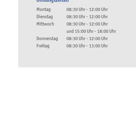
Öffnungszeiten
Montag
08:30 Uhr
-
12:00 Uhr
Dienstag
08:30 Uhr
-
12:00 Uhr
Mittwoch
08:30 Uhr
-
12:00 Uhr
und
15:00 Uhr
-
18:00 Uhr
Donnerstag
08:30 Uhr
-
12:00 Uhr
Freitag
08:30 Uhr
-
13:00 Uhr