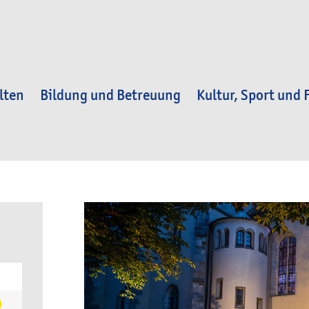
lten
Bildung und Betreuung
Kultur, Sport und F