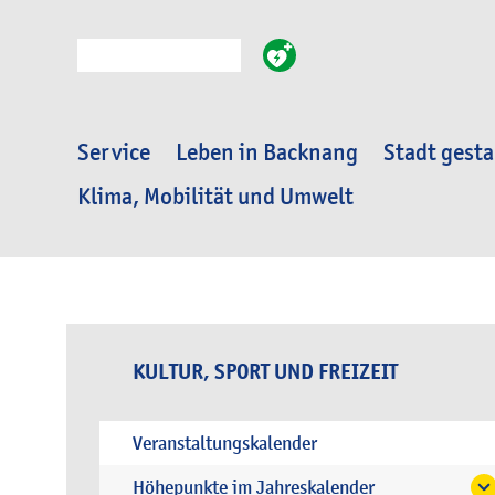
Suche
Service
Leben in Backnang
Stadt gesta
Klima, Mobilität und Umwelt
KULTUR, SPORT UND FREIZEIT
Veranstaltungskalender
Höhepunkte im Jahreskalender