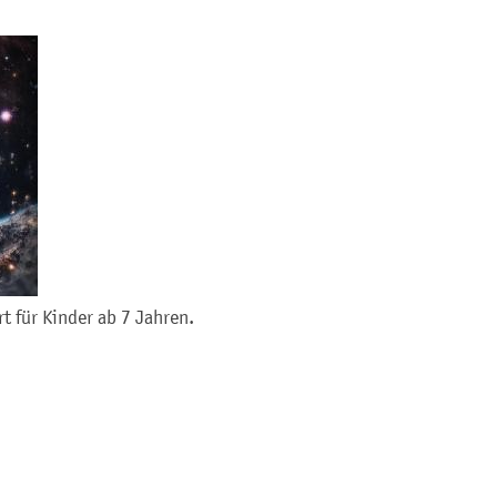
t für Kinder ab 7 Jahren.