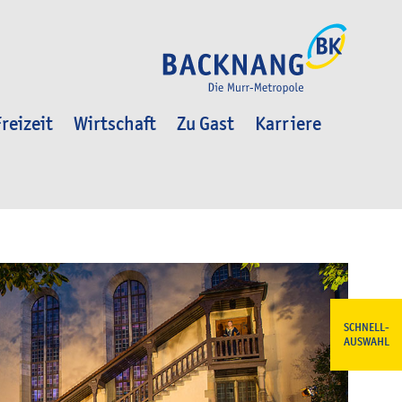
reizeit
Wirtschaft
Zu Gast
Karriere
SCHNELL-
AUSWAHL