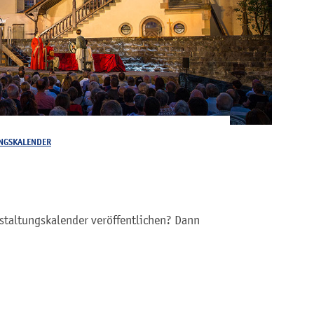
NGSKALENDER
staltungskalender veröffentlichen? Dann