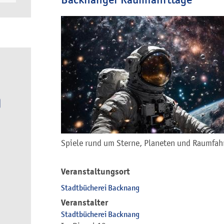
Spiele rund um Sterne, Planeten und Raumfahr
Veranstaltungsort
Stadtbücherei Backnang
Veranstalter
Stadtbücherei Backnang