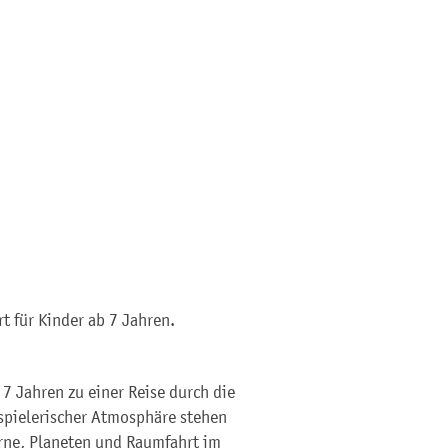
t für Kinder ab 7 Jahren.
7 Jahren zu einer Reise durch die
 spielerischer Atmosphäre stehen
rne, Planeten und Raumfahrt im