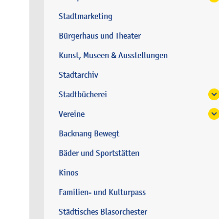
Stadtmarketing
Bürgerhaus und Theater
Kunst, Museen & Ausstellungen
Stadtarchiv
Stadtbücherei
Vereine
Backnang Bewegt
Bäder und Sportstätten
Kinos
Familien- und Kulturpass
Städtisches Blasorchester