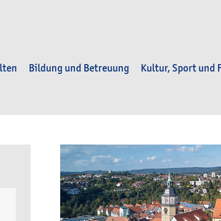
lten
Bildung und Betreuung
Kultur, Sport und F