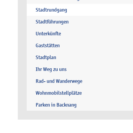
Stadtrundgang
Stadtführungen
Unterkünfte
Gaststätten
Stadtplan
Ihr Weg zu uns
Rad- und Wanderwege
Wohnmobilstellplätze
Parken in Backnang