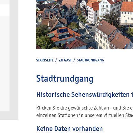
STARTSEITE
/
ZU GAST
/
STADTRUNDGANG
Stadtrundgang
Historische Sehenswürdigkeiten 
Klicken Sie die gewünschte Zahl an - und Sie 
einzelnen Stationen in unserem virtuellen St
Keine Daten vorhanden