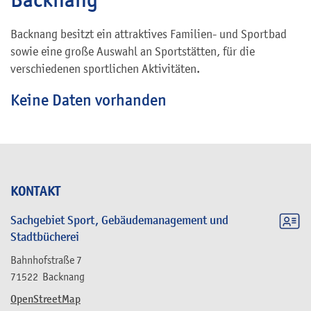
Backnang besitzt ein attraktives Familien- und Sportbad
sowie eine große Auswahl an Sportstätten, für die
verschiedenen sportlichen Aktivitäten.
Keine Daten vorhanden
KONTAKT
Sachgebiet Sport, Gebäudemanagement und
Stadtbücherei
Bahnhofstraße 7
71522
Backnang
OpenStreetMap