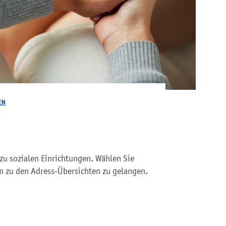
EN
zu sozialen Einrichtungen. Wählen Sie
 zu den Adress-Übersichten zu gelangen.