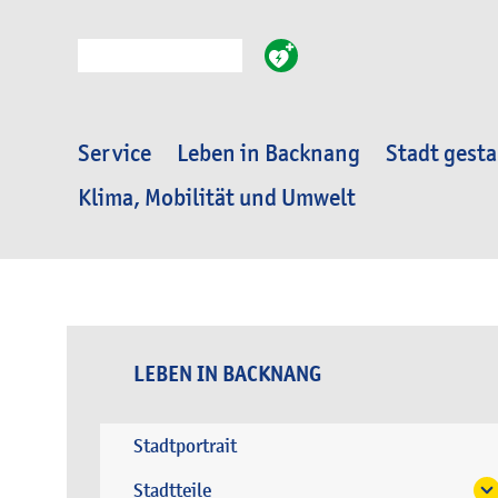
Suche
Service
Leben in Backnang
Stadt gesta
Klima, Mobilität und Umwelt
LEBEN IN BACKNANG
Stadtportrait
Stadtteile