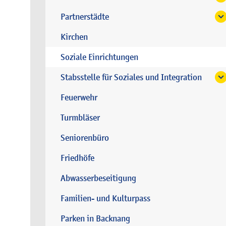
Partnerstädte
Kirchen
Soziale Einrichtungen
Stabsstelle für Soziales und Integration
Feuerwehr
Turmbläser
Seniorenbüro
Friedhöfe
Abwasserbeseitigung
Familien- und Kulturpass
Parken in Backnang