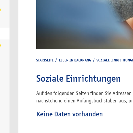
STARTSEITE
/
LEBEN IN BACKNANG
/
SOZIALE EINRICHTUNG
Soziale Einrichtungen
Auf den folgenden Seiten finden Sie Adressen 
nachstehend einen Anfangsbuchstaben aus, um
Keine Daten vorhanden