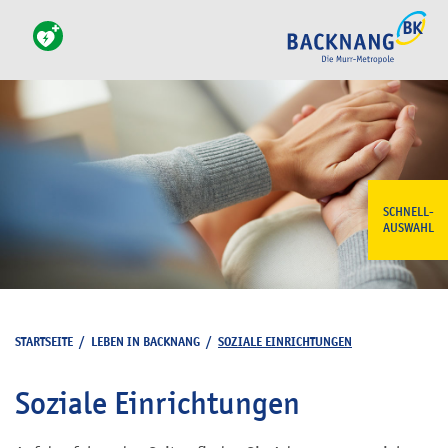
SCHNELL-
AUSWAHL
STARTSEITE
/
LEBEN IN BACKNANG
/
SOZIALE EINRICHTUNGEN
Soziale Einrichtungen