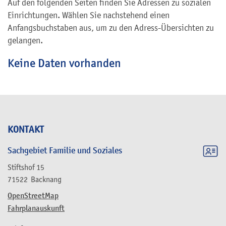
Auf den folgenden Seiten finden Sie Adressen zu sozialen
Einrichtungen. Wählen Sie nachstehend einen
Anfangsbuchstaben aus, um zu den Adress-Übersichten zu
gelangen.
Keine Daten vorhanden
KONTAKT
Sachgebiet Familie und Soziales
Stiftshof 15
71522
Backnang
OpenStreetMap
Fahrplanauskunft