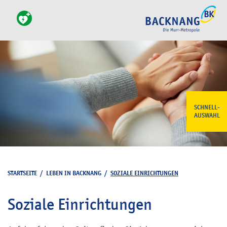
SCHNELL-
AUSWAHL
STARTSEITE
/
LEBEN IN BACKNANG
/
SOZIALE EINRICHTUNGEN
Soziale Einrichtungen