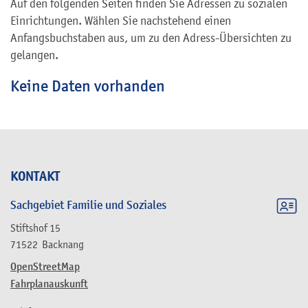
Auf den folgenden Seiten finden Sie Adressen zu sozialen
Einrichtungen. Wählen Sie nachstehend einen
Anfangsbuchstaben aus, um zu den Adress-Übersichten zu
gelangen.
Keine Daten vorhanden
KONTAKT
Sachgebiet Familie und Soziales
Stiftshof 15
71522
Backnang
OpenStreetMap
Fahrplanauskunft