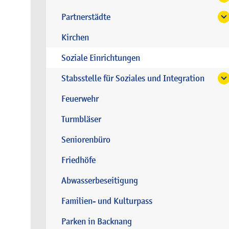
Partnerstädte
Kirchen
Soziale Einrichtungen
Stabsstelle für Soziales und Integration
Feuerwehr
Turmbläser
Seniorenbüro
Friedhöfe
Abwasserbeseitigung
Familien- und Kulturpass
Parken in Backnang