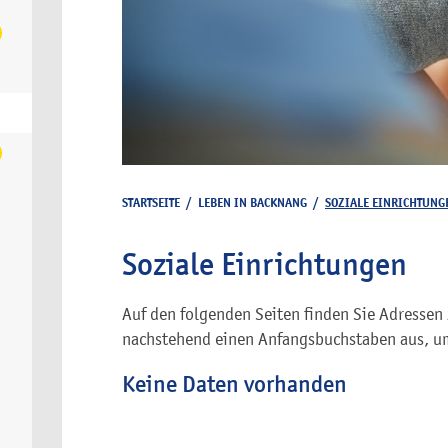
STARTSEITE
/
LEBEN IN BACKNANG
/
SOZIALE EINRICHTUNG
Soziale Einrichtungen
Auf den folgenden Seiten finden Sie Adressen 
nachstehend einen Anfangsbuchstaben aus, um
Keine Daten vorhanden