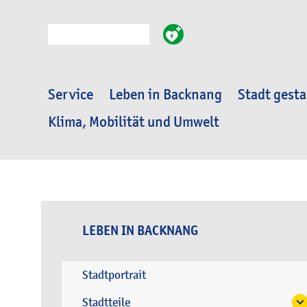
Suche
Service
Leben in Backnang
Stadt gesta
Klima, Mobilität und Umwelt
LEBEN IN BACKNANG
Stadtportrait
Stadtteile