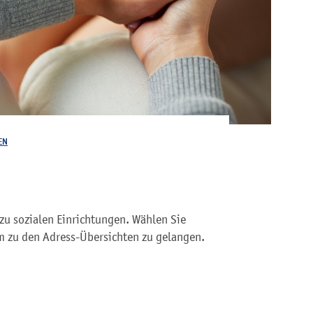
EN
zu sozialen Einrichtungen. Wählen Sie
 zu den Adress-Übersichten zu gelangen.