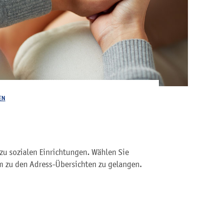
EN
zu sozialen Einrichtungen. Wählen Sie
 zu den Adress-Übersichten zu gelangen.