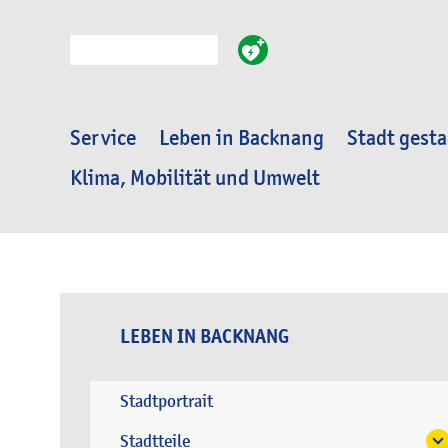
Suche
Service
Leben in Backnang
Stadt gesta
Klima, Mobilität und Umwelt
LEBEN IN BACKNANG
Stadtportrait
Stadtteile