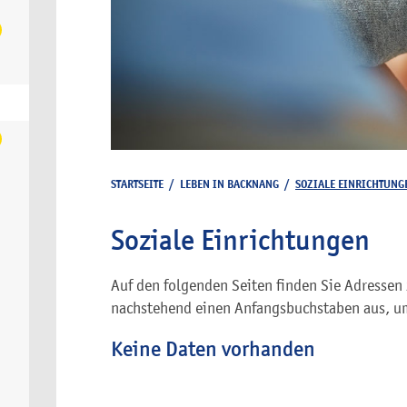
STARTSEITE
/
LEBEN IN BACKNANG
/
SOZIALE EINRICHTUNG
Soziale Einrichtungen
Auf den folgenden Seiten finden Sie Adressen 
nachstehend einen Anfangsbuchstaben aus, um
Keine Daten vorhanden