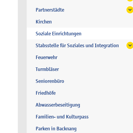
Partnerstädte
Kirchen
Soziale Einrichtungen
Stabsstelle für Soziales und Integration
Feuerwehr
Turmbläser
Seniorenbüro
Friedhöfe
Abwasserbeseitigung
Familien- und Kulturpass
Parken in Backnang