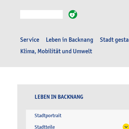
Suche
Service
Leben in Backnang
Stadt gesta
Klima, Mobilität und Umwelt
LEBEN IN BACKNANG
Stadtportrait
Stadtteile