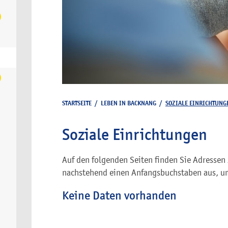
STARTSEITE
/
LEBEN IN BACKNANG
/
SOZIALE EINRICHTUNG
Soziale Einrichtungen
Auf den folgenden Seiten finden Sie Adressen 
nachstehend einen Anfangsbuchstaben aus, um
Keine Daten vorhanden