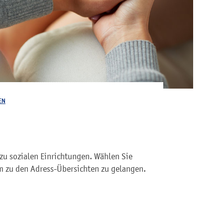
EN
zu sozialen Einrichtungen. Wählen Sie
 zu den Adress-Übersichten zu gelangen.