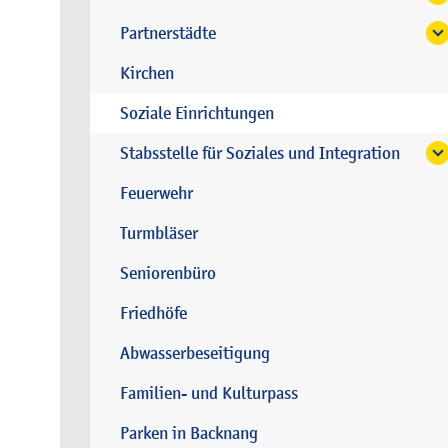
Partnerstädte
Kirchen
Soziale Einrichtungen
Stabsstelle für Soziales und Integration
Feuerwehr
Turmbläser
Seniorenbüro
Friedhöfe
Abwasserbeseitigung
Familien- und Kulturpass
Parken in Backnang