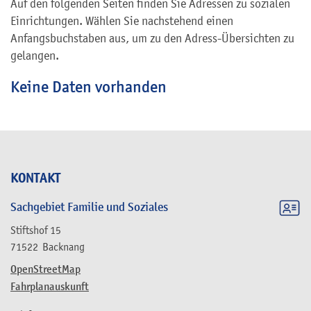
Auf den folgenden Seiten finden Sie Adressen zu sozialen
Einrichtungen. Wählen Sie nachstehend einen
Anfangsbuchstaben aus, um zu den Adress-Übersichten zu
gelangen.
Keine Daten vorhanden
KONTAKT
Sachgebiet Familie und Soziales
Stiftshof 15
71522
Backnang
OpenStreetMap
Fahrplanauskunft