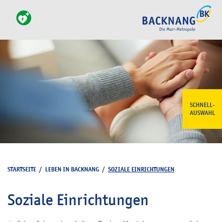
SCHNELL-
AUSWAHL
STARTSEITE
/
LEBEN IN BACKNANG
/
SOZIALE EINRICHTUNGEN
Soziale Einrichtungen