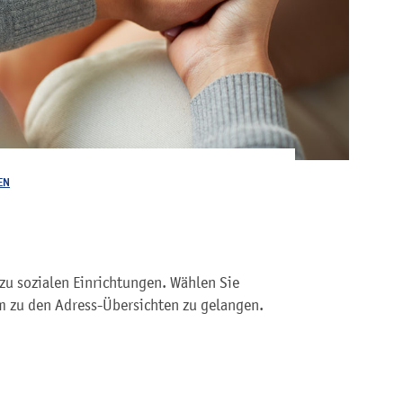
EN
zu sozialen Einrichtungen. Wählen Sie
 zu den Adress-Übersichten zu gelangen.