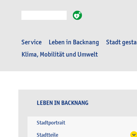
Suche
Service
Leben in Backnang
Stadt gesta
Klima, Mobilität und Umwelt
LEBEN IN BACKNANG
Stadtportrait
Stadtteile