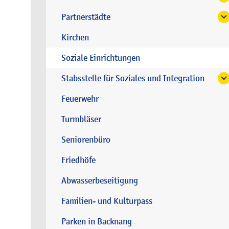
Partnerstädte
Kirchen
Soziale Einrichtungen
Stabsstelle für Soziales und Integration
Feuerwehr
Turmbläser
Seniorenbüro
Friedhöfe
Abwasserbeseitigung
Familien- und Kulturpass
Parken in Backnang