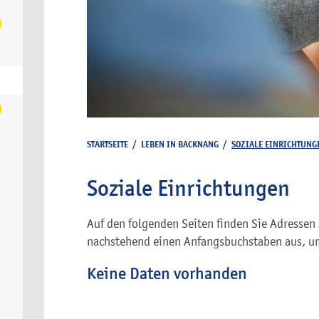
STARTSEITE
/
LEBEN IN BACKNANG
/
SOZIALE EINRICHTUNG
Soziale Einrichtungen
Auf den folgenden Seiten finden Sie Adressen 
nachstehend einen Anfangsbuchstaben aus, um
Keine Daten vorhanden