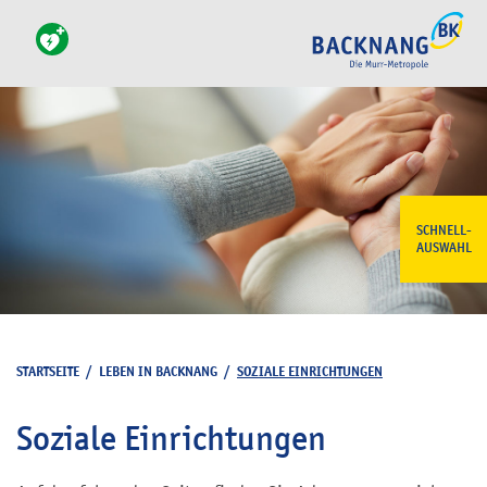
SCHNELL-
AUSWAHL
STARTSEITE
/
LEBEN IN BACKNANG
/
SOZIALE EINRICHTUNGEN
Soziale Einrichtungen