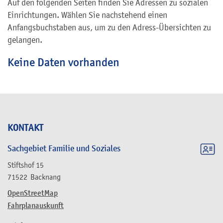
Auf den folgenden Seiten finden Sie Adressen zu sozialen
Einrichtungen. Wählen Sie nachstehend einen
Anfangsbuchstaben aus, um zu den Adress-Übersichten zu
gelangen.
Keine Daten vorhanden
KONTAKT
Sachgebiet Familie und Soziales
Stiftshof 15
71522
Backnang
OpenStreetMap
Fahrplanauskunft