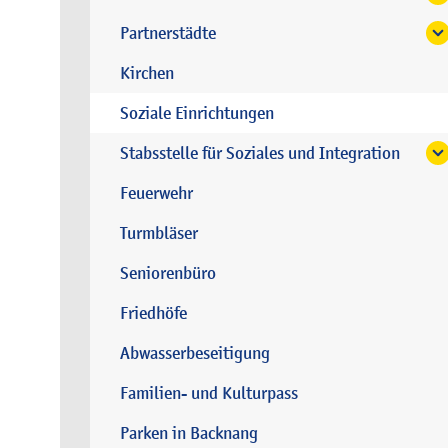
Partnerstädte
Kirchen
Soziale Einrichtungen
Stabsstelle für Soziales und Integration
Feuerwehr
Turmbläser
Seniorenbüro
Friedhöfe
Abwasserbeseitigung
Familien- und Kulturpass
Parken in Backnang