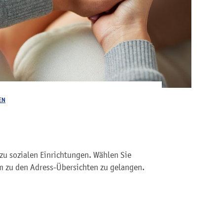
EN
zu sozialen Einrichtungen. Wählen Sie
 zu den Adress-Übersichten zu gelangen.