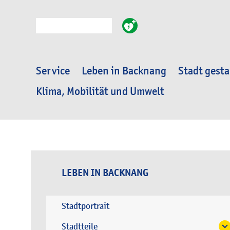
Suche
Service
Leben in Backnang
Stadt gesta
Klima, Mobilität und Umwelt
LEBEN IN BACKNANG
Stadtportrait
Stadtteile