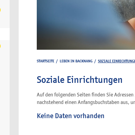
STARTSEITE
/
LEBEN IN BACKNANG
/
SOZIALE EINRICHTUNG
Soziale Einrichtungen
Auf den folgenden Seiten finden Sie Adressen 
nachstehend einen Anfangsbuchstaben aus, um
Keine Daten vorhanden