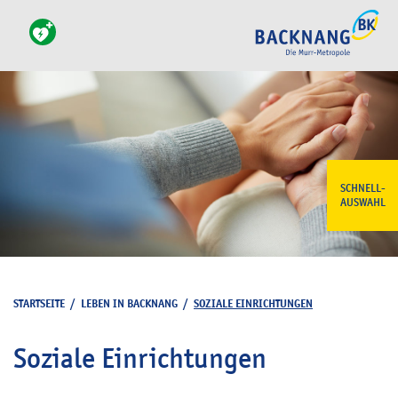
SCHNELL-
AUSWAHL
STARTSEITE
/
LEBEN IN BACKNANG
/
SOZIALE EINRICHTUNGEN
Soziale Einrichtungen