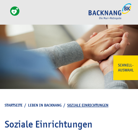
SCHNELL-
AUSWAHL
STARTSEITE
/
LEBEN IN BACKNANG
/
SOZIALE EINRICHTUNGEN
Soziale Einrichtungen